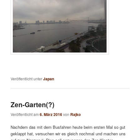
Veröffentlicht unter
Japan
Zen-Garten(?)
Veröffentlicht am
6. März 2016
von
Rajko
Nachdem das mit dem Busfahren heute beim ersten Mal so gut
geklappt hat, versuchen wir es gleich nochmal und machen uns