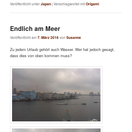
Veröffentlicht unter
Japan
|
Verschlagwortet mit
Origami
Endlich am Meer
Veröffentlicht am
7. März 2016
von
Susanne
Zu jedem Urlaub gehört auch Wasser. Wer hat jedoch gesagt,
dass dies von oben kommen muss?