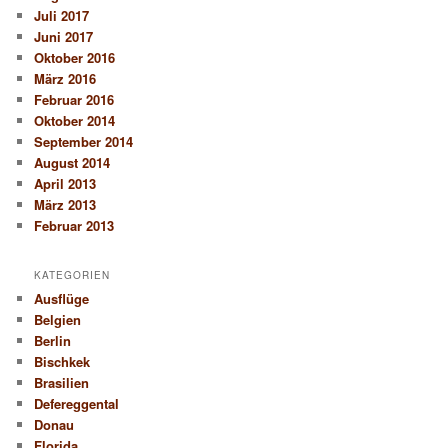
Juli 2017
Juni 2017
Oktober 2016
März 2016
Februar 2016
Oktober 2014
September 2014
August 2014
April 2013
März 2013
Februar 2013
KATEGORIEN
Ausflüge
Belgien
Berlin
Bischkek
Brasilien
Defereggental
Donau
Florida