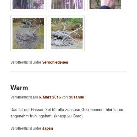
Veröffentlicht unter
Verschiedenes
Warm
Veröffentlicht am
6. März 2016
von
Susanne
Das ist der Hassartikel für alle zuhause Gebliebenen: hier ist es
angenehm frühlingshaft. (knapp 20 Grad)
Veröffentlicht unter
Japan