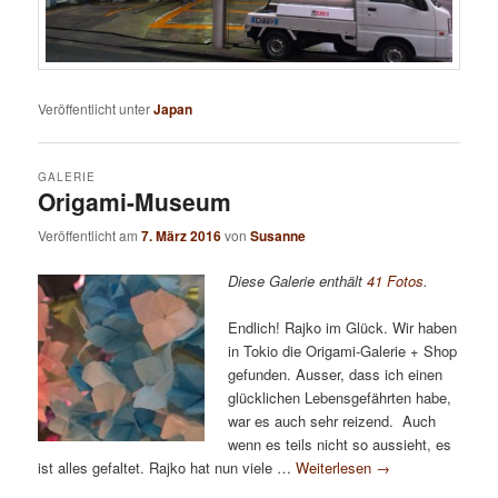
Veröffentlicht unter
Japan
GALERIE
Origami-Museum
Veröffentlicht am
7. März 2016
von
Susanne
Diese Galerie enthält
41 Fotos
.
Endlich! Rajko im Glück. Wir haben
in Tokio die Origami-Galerie + Shop
gefunden. Ausser, dass ich einen
glücklichen Lebensgefährten habe,
war es auch sehr reizend. Auch
wenn es teils nicht so aussieht, es
ist alles gefaltet. Rajko hat nun viele …
Weiterlesen
→