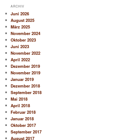
ARCHIV
Juni 2026
August 2025
März 2025
November 2024
Oktober 2023
Juni 2023
November 2022
April 2022
Dezember 2019
November 2019
Januar 2019
Dezember 2018
September 2018
Mai 2018
April 2018
Februar 2018
Januar 2018
Oktober 2017
September 2017
August 2017