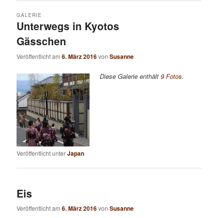
GALERIE
Unterwegs in Kyotos
Gässchen
Veröffentlicht am
6. März 2016
von
Susanne
Diese Galerie enthält
9 Fotos
.
Veröffentlicht unter
Japan
Eis
Veröffentlicht am
6. März 2016
von
Susanne