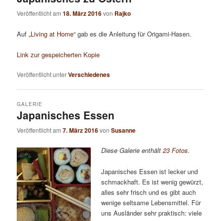
Veröffentlicht am
18. März 2016
von
Rajko
Auf
„Living at Home“
gab es die Anleitung für Origami-Hasen.
Link zur gespeicherten Kopie
Veröffentlicht unter
Verschiedenes
GALERIE
Japanisches Essen
Veröffentlicht am
7. März 2016
von
Susanne
Diese Galerie enthält
23 Fotos
.
Japanisches Essen ist lecker und
schmackhaft. Es ist wenig gewürzt,
alles sehr frisch und es gibt auch
wenige seltsame Lebensmittel. Für
uns Ausländer sehr praktisch: viele