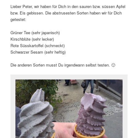
Lieber Peter, wir haben für Dich in den sauren bzw. süssen Apfel
bzw. Eis gebissen. Die abstrusesten Sorten haben wir für Dich
getestet:
Grüner Tee (sehr japanisch)
Kirschblüte (sehr lecker)
Rote Süsskartoffel (schmeckt)
Schwarzer Sesam (sehr heftig)
Die anderen Sorten musst Du irgendwann selbst testen. 🙂