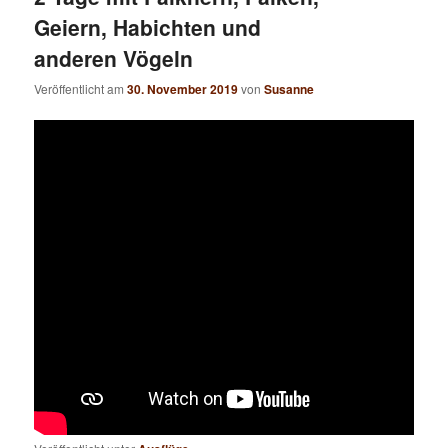
Geiern, Habichten und
anderen Vögeln
Veröffentlicht am
30. November 2019
von
Susanne