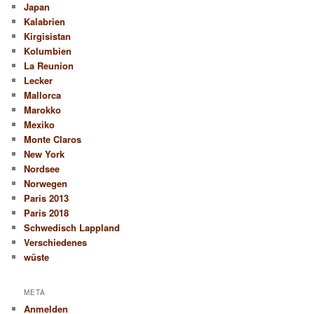
Japan
Kalabrien
Kirgisistan
Kolumbien
La Reunion
Lecker
Mallorca
Marokko
Mexiko
Monte Claros
New York
Nordsee
Norwegen
Paris 2013
Paris 2018
Schwedisch Lappland
Verschiedenes
wüste
META
Anmelden