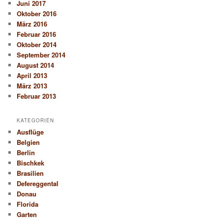
Juni 2017
Oktober 2016
März 2016
Februar 2016
Oktober 2014
September 2014
August 2014
April 2013
März 2013
Februar 2013
KATEGORIEN
Ausflüge
Belgien
Berlin
Bischkek
Brasilien
Defereggental
Donau
Florida
Garten