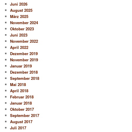
Juni 2026
August 2025
März 2025
November 2024
Oktober 2023
Juni 2023
November 2022
April 2022
Dezember 2019
November 2019
Januar 2019
Dezember 2018
September 2018
Mai 2018
April 2018
Februar 2018
Januar 2018
Oktober 2017
September 2017
August 2017
Juli 2017