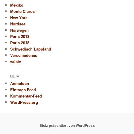
Mexiko
Monte Claros
New York
Nordsee
Norwegen
Paris 2013
Paris 2018
Schwedisch Lappland
Verschiedenes
wüste
META
Anmelden
Eintrags-Feed
Kommentar-Feed
WordPress.org
Stolz präsentiert von WordPress