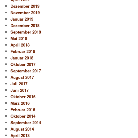
Dezember 2019
November 2019
Januar 2019
Dezember 2018
September 2018
Mai 2018
April 2018
Februar 2018
Januar 2018
Oktober 2017
September 2017
August 2017
Juli 2017
Juni 2017
Oktober 2016
März 2016
Februar 2016
Oktober 2014
September 2014
August 2014
April 2013