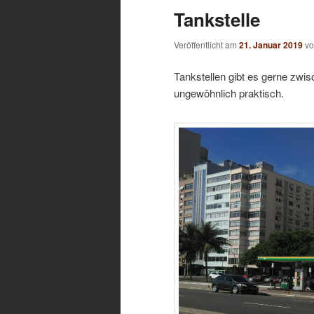
Tankstelle
Veröffentlicht am
21. Januar 2019
v
Tankstellen gibt es gerne zwi
ungewöhnlich praktisch.