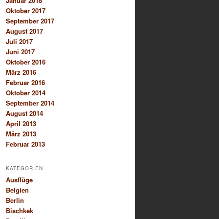
Januar 2018
Oktober 2017
September 2017
August 2017
Juli 2017
Juni 2017
Oktober 2016
März 2016
Februar 2016
Oktober 2014
September 2014
August 2014
April 2013
März 2013
Februar 2013
KATEGORIEN
Ausflüge
Belgien
Berlin
Bischkek