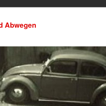
nd Abwegen