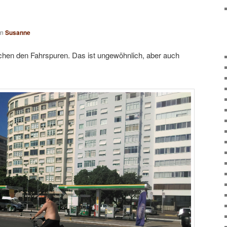
on
Susanne
schen den Fahrspuren. Das ist ungewöhnlich, aber auch