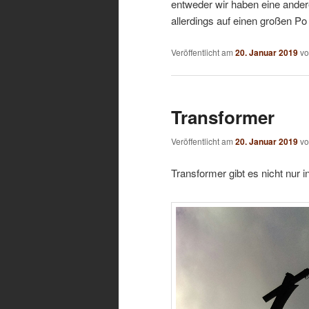
entweder wir haben eine ander
allerdings auf einen großen Po 
Veröffentlicht am
20. Januar 2019
v
Transformer
Veröffentlicht am
20. Januar 2019
v
Transformer gibt es nicht nur i