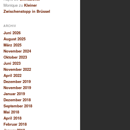
Monique
zu
Kleiner
Zwischenstopp in Brüssel
ARCHIV
Juni 2026
August 2025
März 2025
November 2024
Oktober 2023
Juni 2023
November 2022
April 2022
Dezember 2019
November 2019
Januar 2019
Dezember 2018
September 2018
Mai 2018
April 2018
Februar 2018