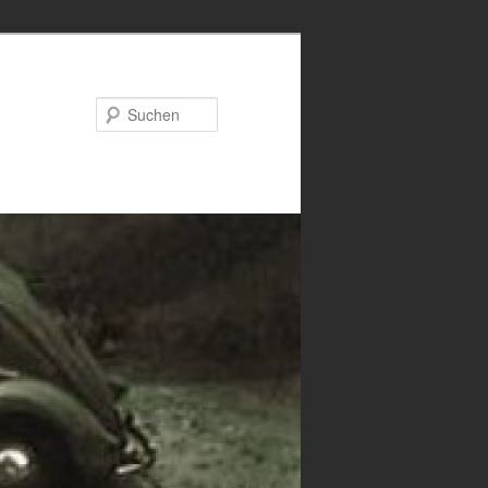
Suchen