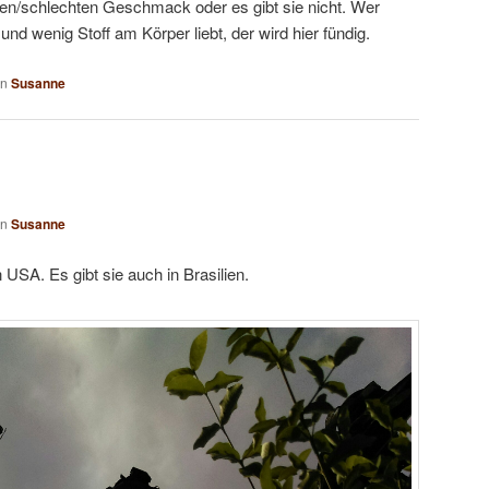
en/schlechten Geschmack oder es gibt sie nicht. Wer
und wenig Stoff am Körper liebt, der wird hier fündig.
on
Susanne
on
Susanne
n USA. Es gibt sie auch in Brasilien.