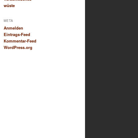
wüste
META
Anmelden
Eintrags-Feed
Kommentar-Feed
WordPress.org