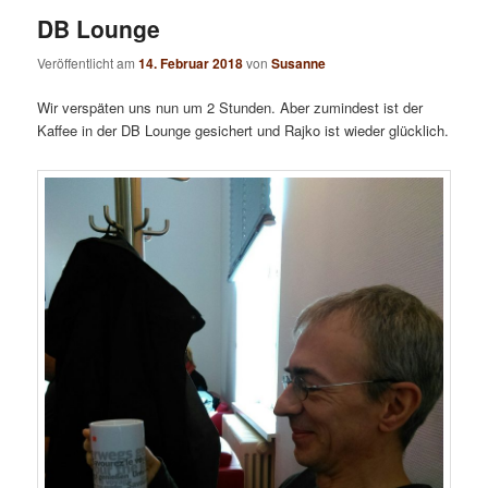
DB Lounge
Veröffentlicht am
14. Februar 2018
von
Susanne
Wir verspäten uns nun um 2 Stunden. Aber zumindest ist der
Kaffee in der DB Lounge gesichert und Rajko ist wieder glücklich.