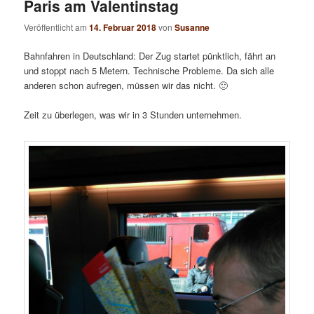
Paris am Valentinstag
Veröffentlicht am
14. Februar 2018
von
Susanne
Bahnfahren in Deutschland: Der Zug startet pünktlich, fährt an
und stoppt nach 5 Metern. Technische Probleme. Da sich alle
anderen schon aufregen, müssen wir das nicht. 🙂
Zeit zu überlegen, was wir in 3 Stunden unternehmen.