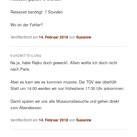
Reisezeit benötigt: 7 Stunden
Wo ist der Fehler?
Veröffentlicht am
14. Februar 2018
von
Susanne
KURZMITTEILUNG
Na ja, habe Rajko doch geweckt. Allein wollte ich doch nicht
nach Paris.
Aber es kam wie es kommen musste: Der TGV war überfüllt.
Statt um 14:00 werden wir nun frühestens 17:30 Uhr ankommen.
Damit sparen wir uns alle Museumsbesuche und gehen direkt
zum Abendessen.
Veröffentlicht am
14. Februar 2018
von
Susanne