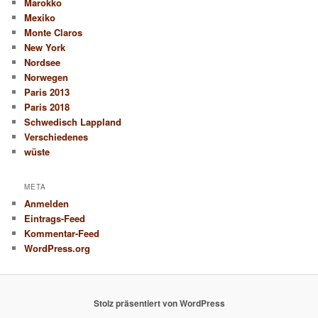
Marokko
Mexiko
Monte Claros
New York
Nordsee
Norwegen
Paris 2013
Paris 2018
Schwedisch Lappland
Verschiedenes
wüste
META
Anmelden
Eintrags-Feed
Kommentar-Feed
WordPress.org
Stolz präsentiert von WordPress