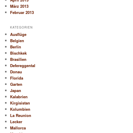
März 2013
Februar 2013
KATEGORIEN
Ausflüge
Belgien
Berlin
Bischkek
Brasilien
Defereggental
Donau
Florida
Garten
Japan
Kalabrien
Kirgisistan
Kolumbien
La Reunion
Lecker
Mallorca