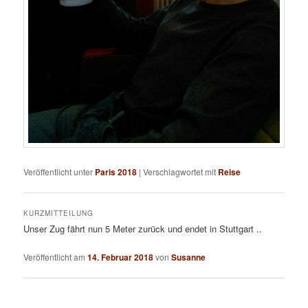
Veröffentlicht unter
Paris 2018
|
Verschlagwortet mit
Reise
KURZMITTEILUNG
Unser Zug fährt nun 5 Meter zurück und endet in Stuttgart ..
Veröffentlicht am
14. Februar 2018
von
Susanne