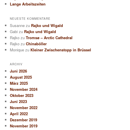
Lange Arbeitszeiten
NEUESTE KOMMENTARE
Susanne
zu
Rajko und Wigald
Gabi
zu
Rajko und Wigald
Rajko
zu
Tromsø – Arctic Cathedral
Rajko
zu
Chinaböller
Monique
zu
Kleiner Zwischenstopp in Brüssel
ARCHIV
Juni 2026
August 2025
März 2025
November 2024
Oktober 2023
Juni 2023
November 2022
April 2022
Dezember 2019
November 2019