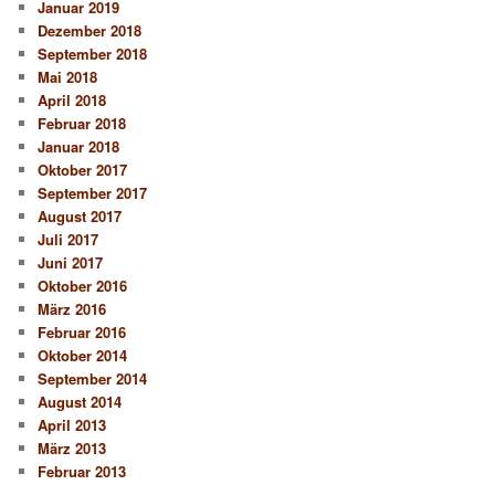
Januar 2019
Dezember 2018
September 2018
Mai 2018
April 2018
Februar 2018
Januar 2018
Oktober 2017
September 2017
August 2017
Juli 2017
Juni 2017
Oktober 2016
März 2016
Februar 2016
Oktober 2014
September 2014
August 2014
April 2013
März 2013
Februar 2013