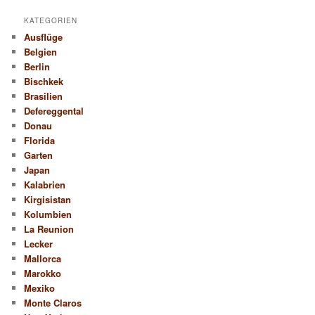
KATEGORIEN
Ausflüge
Belgien
Berlin
Bischkek
Brasilien
Defereggental
Donau
Florida
Garten
Japan
Kalabrien
Kirgisistan
Kolumbien
La Reunion
Lecker
Mallorca
Marokko
Mexiko
Monte Claros