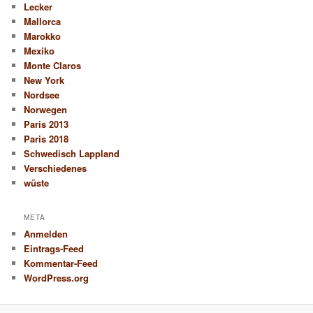
Lecker
Mallorca
Marokko
Mexiko
Monte Claros
New York
Nordsee
Norwegen
Paris 2013
Paris 2018
Schwedisch Lappland
Verschiedenes
wüste
META
Anmelden
Eintrags-Feed
Kommentar-Feed
WordPress.org