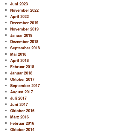
Juni 2023
November 2022
April 2022
Dezember 2019
November 2019
Januar 2019
Dezember 2018
September 2018
Mai 2018
April 2018
Februar 2018
Januar 2018
Oktober 2017
September 2017
August 2017
Juli 2017
Juni 2017
Oktober 2016
März 2016
Februar 2016
Oktober 2014