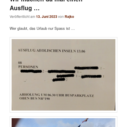
Ausflug …
Veröffentlicht am
13. Juni 2023
von
Rajko
Wer glaubt, das Urlaub nur Spass ist …