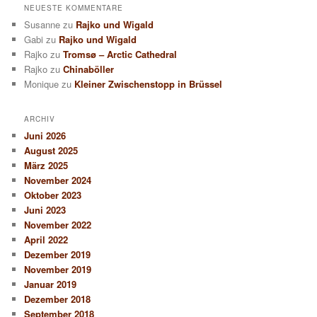
NEUESTE KOMMENTARE
Susanne
zu
Rajko und Wigald
Gabi
zu
Rajko und Wigald
Rajko
zu
Tromsø – Arctic Cathedral
Rajko
zu
Chinaböller
Monique
zu
Kleiner Zwischenstopp in Brüssel
ARCHIV
Juni 2026
August 2025
März 2025
November 2024
Oktober 2023
Juni 2023
November 2022
April 2022
Dezember 2019
November 2019
Januar 2019
Dezember 2018
September 2018