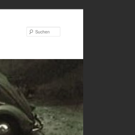
Suchen