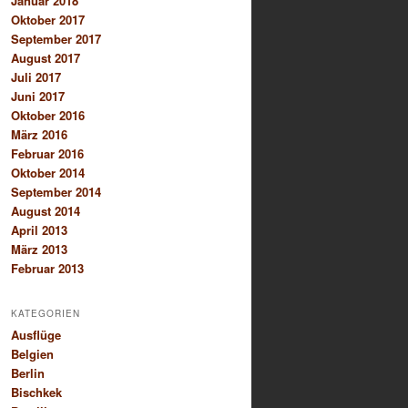
Januar 2018
Oktober 2017
September 2017
August 2017
Juli 2017
Juni 2017
Oktober 2016
März 2016
Februar 2016
Oktober 2014
September 2014
August 2014
April 2013
März 2013
Februar 2013
KATEGORIEN
Ausflüge
Belgien
Berlin
Bischkek