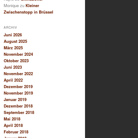
Monique
zu
Kleiner
Zwischenstopp in Brüssel
ARCHIV
Juni 2026
August 2025
März 2025
November 2024
Oktober 2023
Juni 2023
November 2022
April 2022
Dezember 2019
November 2019
Januar 2019
Dezember 2018
September 2018
Mai 2018
April 2018
Februar 2018