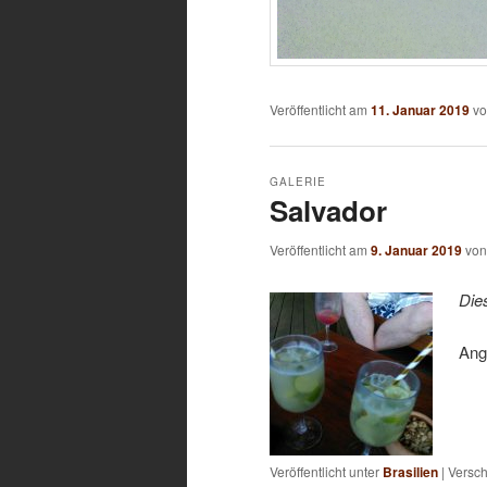
Veröffentlicht am
11. Januar 2019
v
GALERIE
Salvador
Veröffentlicht am
9. Januar 2019
vo
Die
Ang
Veröffentlicht unter
Brasilien
|
Versch