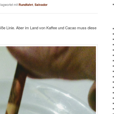
lagwortet mit
Rundfahrt
,
Salvador
eiße Linie. Aber im Land von Kaffee und Cacao muss diese