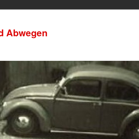
nd Abwegen