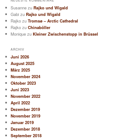
NEUESTE KOMMENTARE
Susanne
zu
Rajko und Wigald
Gabi
zu
Rajko und Wigald
Rajko
zu
Tromsø – Arctic Cathedral
Rajko
zu
Chinaböller
Monique
zu
Kleiner Zwischenstopp in Brüssel
ARCHIV
Juni 2026
August 2025
März 2025
November 2024
Oktober 2023
Juni 2023
November 2022
April 2022
Dezember 2019
November 2019
Januar 2019
Dezember 2018
September 2018