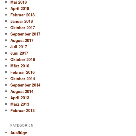
Mai 2018
April 2018
Februar 2018
Januar 2018
Oktober 2017
September 2017
August 2017
Juli 2017
Juni 2017
Oktober 2016
März 2016
Februar 2016
Oktober 2014
September 2014
August 2014
April 2013
März 2013
Februar 2013
KATEGORIEN
Ausflüge