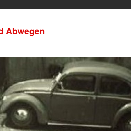
nd Abwegen