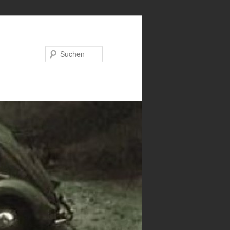
Suchen