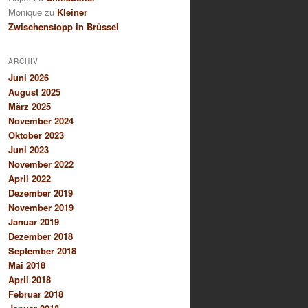
Monique
zu
Kleiner
Zwischenstopp in Brüssel
ARCHIV
Juni 2026
August 2025
März 2025
November 2024
Oktober 2023
Juni 2023
November 2022
April 2022
Dezember 2019
November 2019
Januar 2019
Dezember 2018
September 2018
Mai 2018
April 2018
Februar 2018