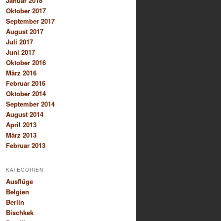
Januar 2018
Oktober 2017
September 2017
August 2017
Juli 2017
Juni 2017
Oktober 2016
März 2016
Februar 2016
Oktober 2014
September 2014
August 2014
April 2013
März 2013
Februar 2013
KATEGORIEN
Ausflüge
Belgien
Berlin
Bischkek