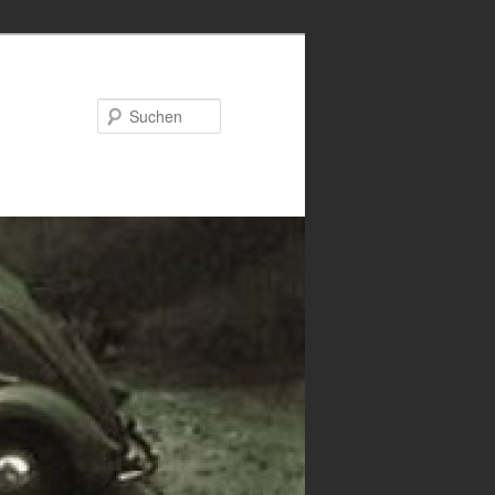
Suchen