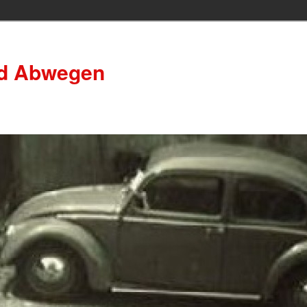
nd Abwegen