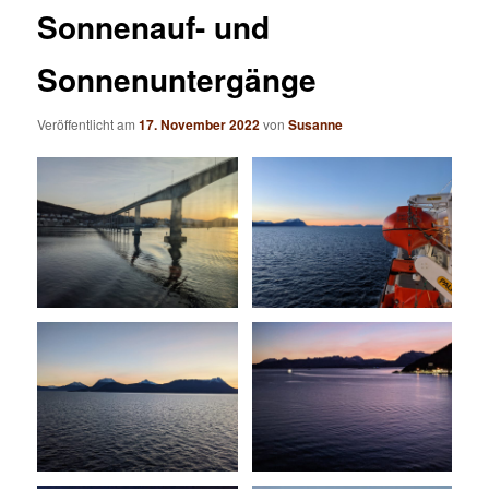
Sonnenauf- und
Sonnenuntergänge
Veröffentlicht am
17. November 2022
von
Susanne