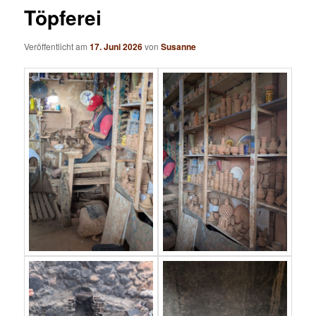
Töpferei
Veröffentlicht am
17. Juni 2026
von
Susanne