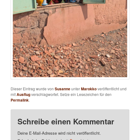
Dieser Eintrag wurde von
Susanne
unter
Marokko
veröffentlicht und
mit
Ausflug
verschlagwortet. Setze ein Lesezeichen für den
Permalink
.
Schreibe einen Kommentar
Deine E-Mail-Adresse wird nicht veröffentlicht.