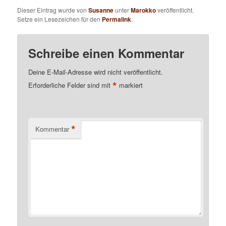
Dieser Eintrag wurde von
Susanne
unter
Marokko
veröffentlicht.
Setze ein Lesezeichen für den
Permalink
.
Schreibe einen Kommentar
Deine E-Mail-Adresse wird nicht veröffentlicht.
*
Erforderliche Felder sind mit
markiert
*
Kommentar