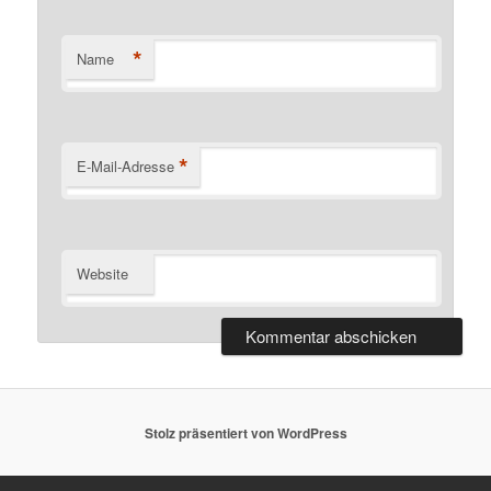
*
Name
*
E-Mail-Adresse
Website
Stolz präsentiert von WordPress