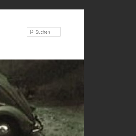
Suchen