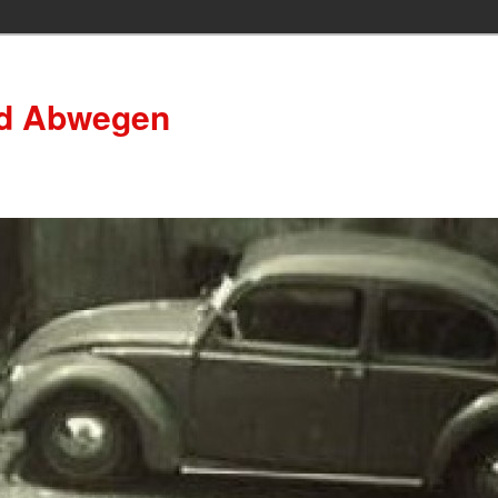
nd Abwegen