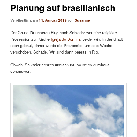
Planung auf brasilianisch
Veröffentlicht am
11. Januar 2019
von
Susanne
Der Grund für unseren Flug nach Salvador war eine religiöse
Prozession zur Kirche
Igreja do Bonfim
. Leider wird in der Stadt
noch gebaut, daher wurde die Prozession um eine Woche
verschoben. Schade. Wir sind dann bereits in Rio.
Obwohl Salvador sehr touristisch ist, so ist es durchaus
sehenswert.