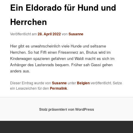
Ein Eldorado für Hund und
Herrchen
Veröffentlicht am
28. April 2022
von
Susanne
Hier gibt es unwahrscheinlich viele Hunde und seltsame
Herrchen. So hat Fiffi einen Friesennerz an, Brutus wird im
Kinderwagen spazieren gefahren und Waldi macht es sich im
Anhänger des Lastenrads bequem. Früher sah Gassi gehen
anders aus.
Dieser Eintrag wurde von
Susanne
unter
Belgien
veröffentlicht. Setze
ein Lesezeichen für den
Permalink
.
Stolz präsentiert von WordPress